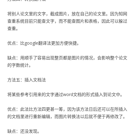
将别人论文里的文字，截成图片，放在自己的论文里。因为知网
查重系统目前只能查文字，而不能查图片和表格，因此可以躲过
查重。
优点：比google翻译法更加方便快捷。
缺点：用顺手了容易出现整页都是图片的情况，会影响整个论文
的字数统计。
方法五：插入文档法
将某些参考引用来的文字通过word文档的形式插入到论文中。
优点：此法比方法四更甚一筹，因为该方法日后还可以在所插入
的文档里进行重新编辑，而图片转换法以后就不便于再修改了。
缺点：还没发现。